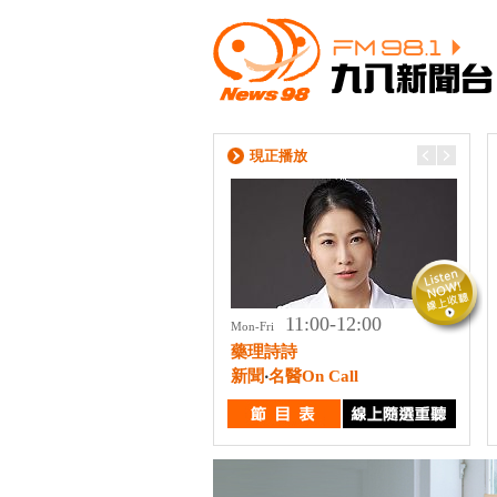
現正播放
11:00-12:00
Mon-Fri
藥理詩詩
新聞
‧
名醫On Call