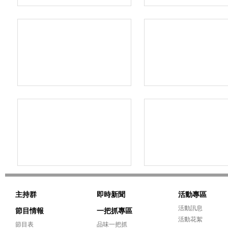
主持群
即時新聞
活動專區
活動訊息
節目情報
一把抓專區
活動花絮
節目表
品味一把抓