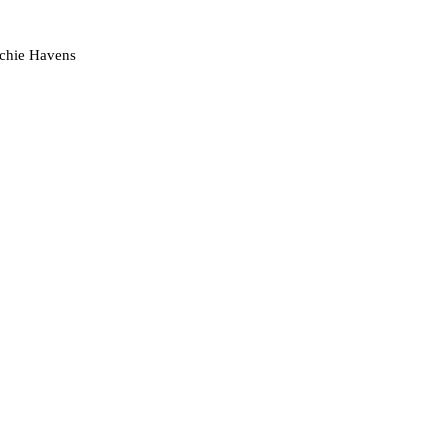
chie Havens